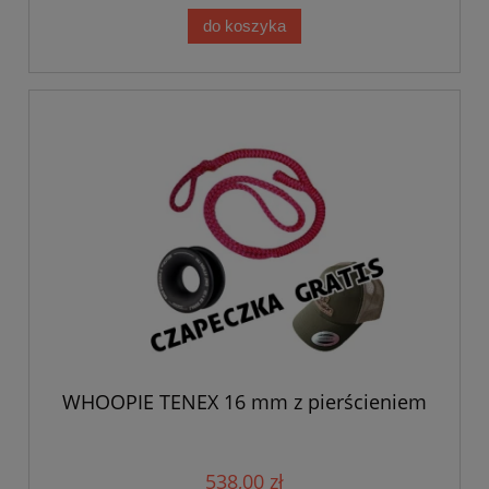
do koszyka
WHOOPIE TENEX 16 mm z pierścieniem
538,00 zł