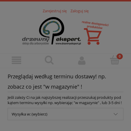
Zarejestruj się
Zaloguj się
Przeglądaj według terminu dostawy! np.
zobacz co jest "w magazynie" !
Jeśli zależy Ci na jak najszybszej realizacji przeszukaj produkty pod
kątem terminu wysyłki np. wybierając "w magazynie" , lub 3-5 dni !
Wysyłka w: (wybierz)