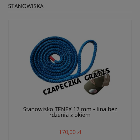
STANOWISKA
Stanowisko TENEX 12 mm - lina bez
rdzenia z okiem
170,00 zł