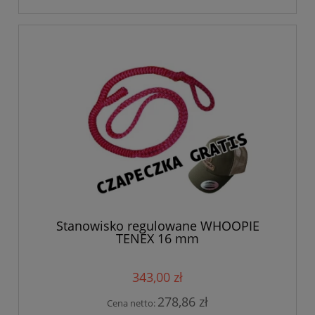
Stanowisko regulowane WHOOPIE
TENEX 16 mm
343,00 zł
278,86 zł
Cena netto: