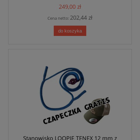
249,00 zł
202,44 zł
Cena netto:
do koszyka
Stanowisko LOOPIE TENEX 12 mm z