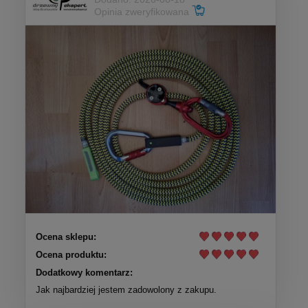
Opinia zweryfikowana
Ocena sklepu:
Ocena produktu:
Dodatkowy komentarz:
Jak najbardziej jestem zadowolony z zakupu.