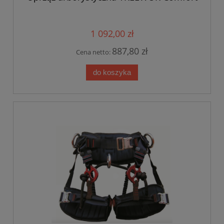
1 092,00 zł
887,80 zł
Cena netto:
do koszyka