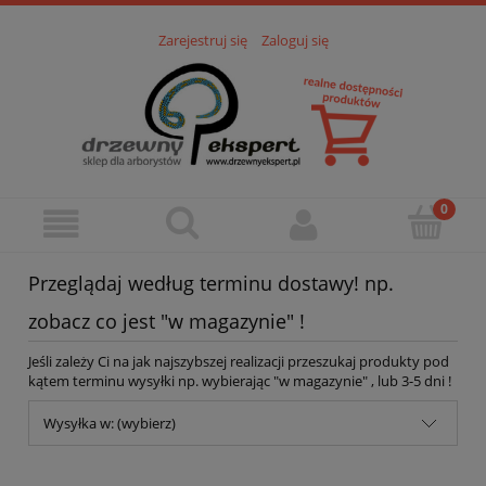
Zarejestruj się
Zaloguj się
Przeglądaj według terminu dostawy! np.
zobacz co jest "w magazynie" !
Jeśli zależy Ci na jak najszybszej realizacji przeszukaj produkty pod
kątem terminu wysyłki np. wybierając "w magazynie" , lub 3-5 dni !
Wysyłka w: (wybierz)