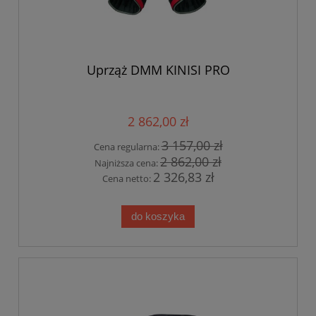
Uprząż DMM KINISI PRO
2 862,00 zł
3 157,00 zł
Cena regularna:
2 862,00 zł
Najniższa cena:
2 326,83 zł
Cena netto:
do koszyka