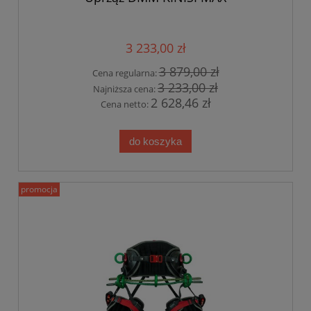
3 233,00 zł
3 879,00 zł
Cena regularna:
3 233,00 zł
Najniższa cena:
2 628,46 zł
Cena netto:
do koszyka
promocja