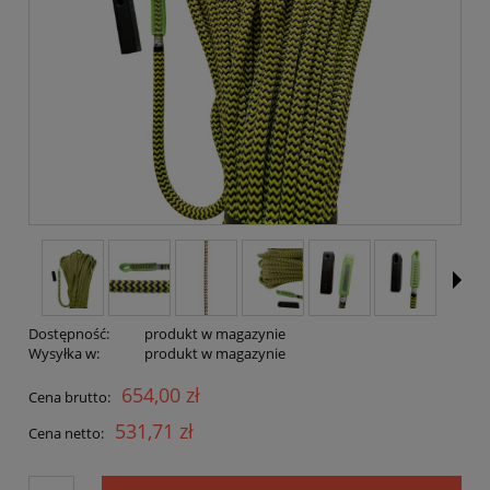
Dostępność:
produkt w magazynie
Wysyłka w:
produkt w magazynie
654,00 zł
Cena brutto:
531,71 zł
Cena netto: