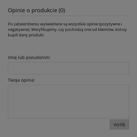
Opinie o produkcie (0)
Po zatwierdzeniu wyświetlane są wszystkie opinie (pozytywne i
negatywne). Weryfikujemy, czy pochodzą one od klientów, którzy
kupili dany produkt.
Imię lub pseudonim:
Twoja opinia:
wyślij