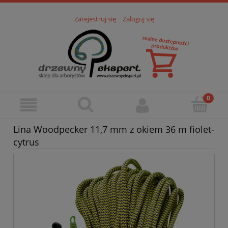
Zarejestruj się
Zaloguj się
Lina Woodpecker 11,7 mm z okiem 36 m fiolet-
cytrus