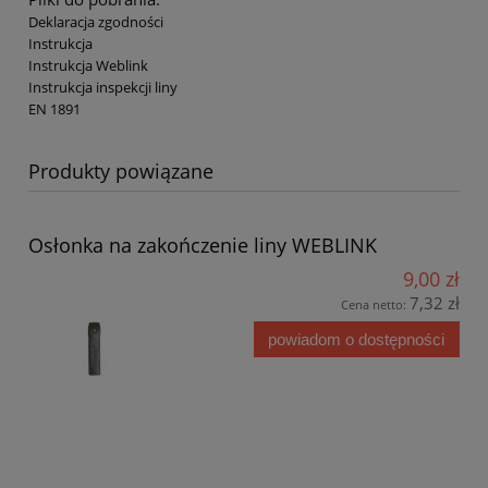
Deklaracja zgodności
Instrukcja
Instrukcja Weblink
Instrukcja inspekcji liny
EN 1891
Produkty powiązane
Osłonka na zakończenie liny WEBLINK
9,00 zł
7,32 zł
Cena netto:
powiadom o dostępności