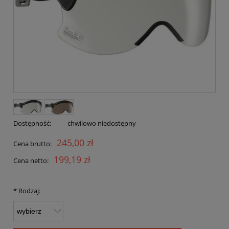
Dostępność:
chwilowo niedostępny
245,00 zł
Cena brutto:
199,19 zł
Cena netto:
*
Rodzaj: