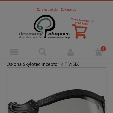
Zarejestruj się
Zaloguj się
Osłona Skylotec Inceptor KIT VISIX