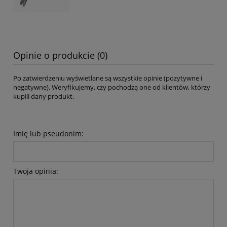
Opinie o produkcie (0)
Po zatwierdzeniu wyświetlane są wszystkie opinie (pozytywne i
negatywne). Weryfikujemy, czy pochodzą one od klientów, którzy
kupili dany produkt.
Imię lub pseudonim:
Twoja opinia: