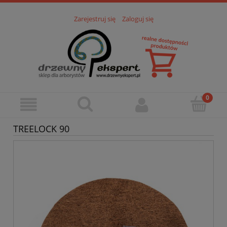
Zarejestruj się
Zaloguj się
TREELOCK 90