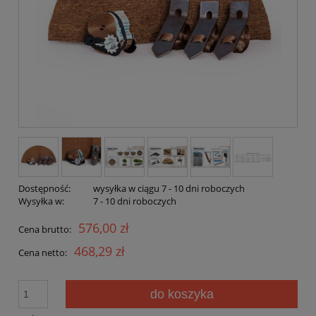
Dostępność:
wysyłka w ciągu 7 - 10 dni roboczych
Wysyłka w:
7 - 10 dni roboczych
576,00 zł
Cena brutto:
468,29 zł
Cena netto:
do koszyka