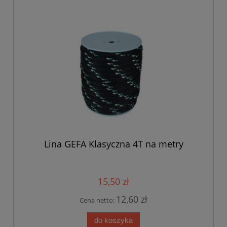
Lina GEFA Klasyczna 4T na metry
15,50 zł
12,60 zł
Cena netto:
do koszyka