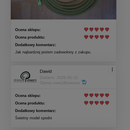
Ocena sklepu:
Ocena produktu:
Dodatkowy komentarz:
Jak najbardziej jestem zadowolony z zakupu.
Dawid
Dodano: 2026-05-21
Opinia zweryfikowana
Ocena sklepu:
Ocena produktu:
Dodatkowy komentarz:
Świetny model spodni