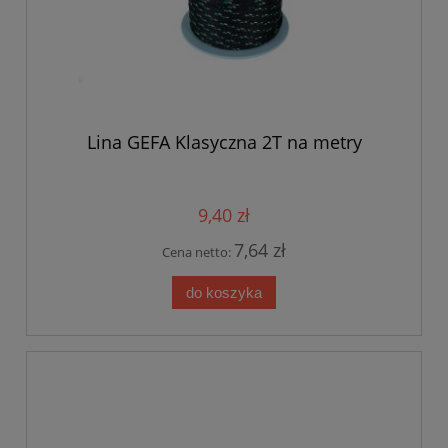
Lina GEFA Klasyczna 2T na metry
9,40 zł
7,64 zł
Cena netto:
do koszyka