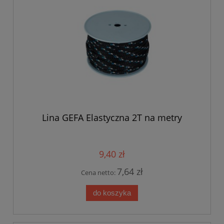
Lina GEFA Elastyczna 2T na metry
9,40 zł
7,64 zł
Cena netto:
do koszyka