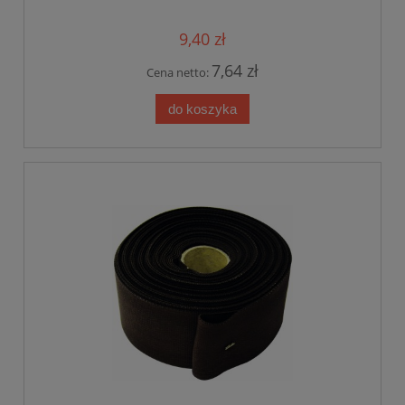
9,40 zł
7,64 zł
Cena netto:
do koszyka