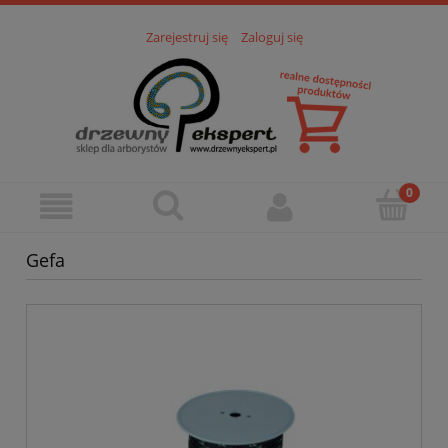
Zarejestruj się
Zaloguj się
Gefa