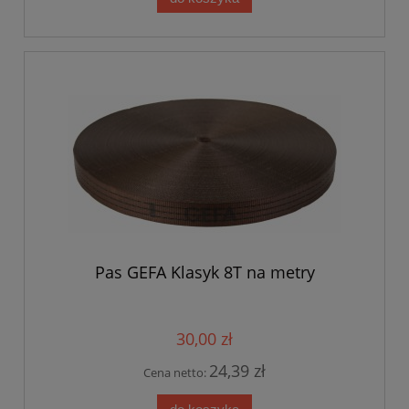
Pas GEFA Klasyk 8T na metry
30,00 zł
24,39 zł
Cena netto: