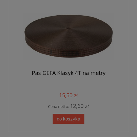
Pas GEFA Klasyk 4T na metry
15,50 zł
12,60 zł
Cena netto:
do koszyka