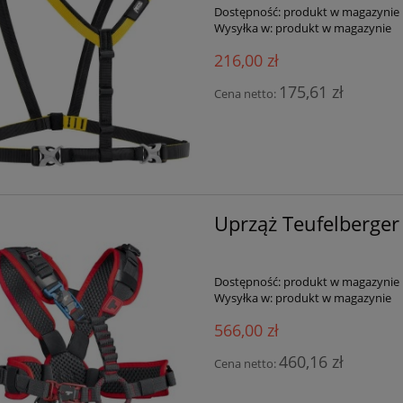
Dostępność:
produkt w magazynie
Wysyłka w:
produkt w magazynie
216,00 zł
175,61 zł
Cena netto:
Uprząż Teufelberge
Dostępność:
produkt w magazynie
Wysyłka w:
produkt w magazynie
566,00 zł
460,16 zł
Cena netto: