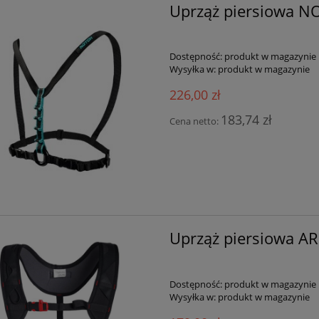
Uprząż piersiowa 
Dostępność:
produkt w magazynie
Wysyłka w:
produkt w magazynie
226,00 zł
183,74 zł
Cena netto:
Uprząż piersiowa A
Dostępność:
produkt w magazynie
Wysyłka w:
produkt w magazynie