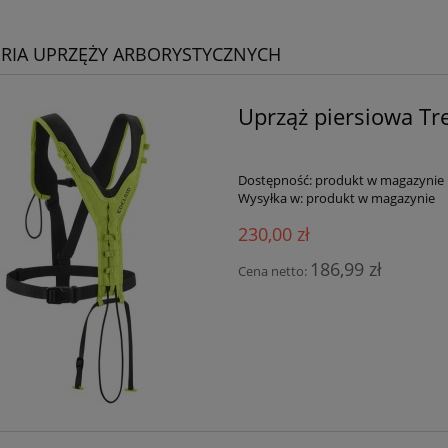
RIA UPRZĘŻY ARBORYSTYCZNYCH
Uprząż piersiowa T
Dostępność:
produkt w magazynie
Wysyłka w:
produkt w magazynie
230,00 zł
186,99 zł
Cena netto: