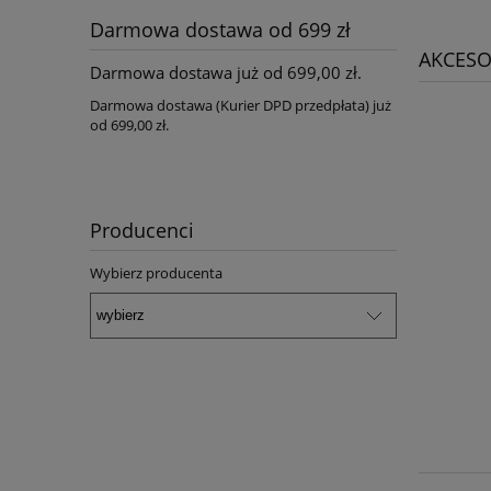
Darmowa dostawa od 699 zł
AKCESO
Darmowa dostawa już od 699,00 zł.
Darmowa dostawa (Kurier DPD przedpłata) już
od 699,00 zł.
Producenci
Wybierz producenta