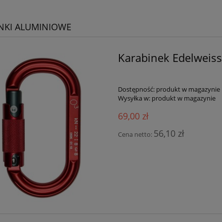
NKI ALUMINIOWE
Karabinek Edelweis
Dostępność:
produkt w magazynie
Wysyłka w:
produkt w magazynie
69,00 zł
56,10 zł
Cena netto: