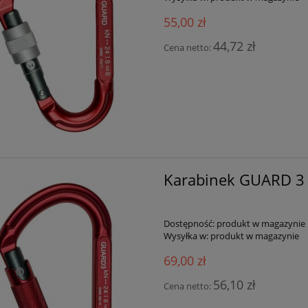
55,00 zł
44,72 zł
Cena netto:
Karabinek GUARD 3
Dostępność:
produkt w magazynie
Wysyłka w:
produkt w magazynie
69,00 zł
56,10 zł
Cena netto: