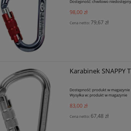
Dostępność:
chwilowo niedostępn
98,00 zł
79,67 zł
Cena netto:
Karabinek SNAPPY T
Dostępność:
produkt w magazynie
Wysyłka w:
produkt w magazynie
83,00 zł
67,48 zł
Cena netto: