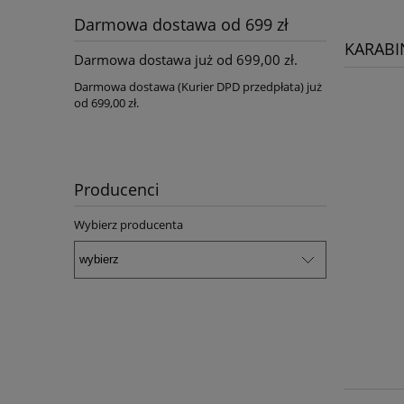
Darmowa dostawa od 699 zł
KARABI
Darmowa dostawa już od 699,00 zł.
Darmowa dostawa (Kurier DPD przedpłata) już
od 699,00 zł.
Producenci
Wybierz producenta