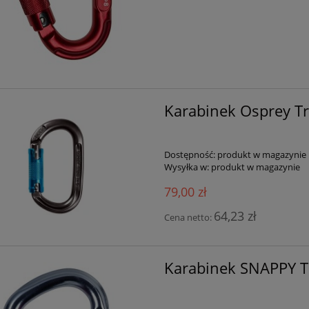
Karabinek Osprey Tr
Dostępność:
produkt w magazynie
Wysyłka w:
produkt w magazynie
79,00 zł
64,23 zł
Cena netto:
Karabinek SNAPPY 