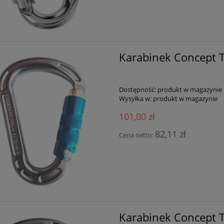
Karabinek Concept 
Dostępność:
produkt w magazynie
Wysyłka w:
produkt w magazynie
101,00 zł
82,11 zł
Cena netto:
Karabinek Concept 