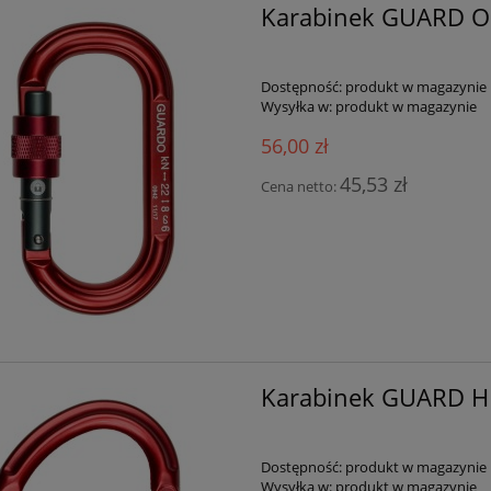
Karabinek GUARD O
Dostępność:
produkt w magazynie
Wysyłka w:
produkt w magazynie
56,00 zł
45,53 zł
Cena netto:
Karabinek GUARD 
Dostępność:
produkt w magazynie
Wysyłka w:
produkt w magazynie