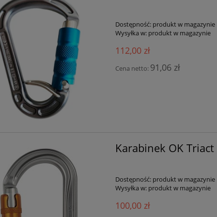
Dostępność:
produkt w magazynie
Wysyłka w:
produkt w magazynie
112,00 zł
91,06 zł
Cena netto:
Karabinek OK Triact
Dostępność:
produkt w magazynie
Wysyłka w:
produkt w magazynie
100,00 zł