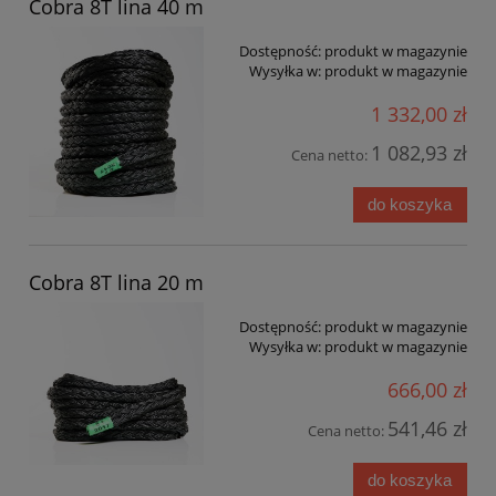
Cobra 8T lina 40 m
Dostępność:
produkt w magazynie
Wysyłka w:
produkt w magazynie
1 332,00 zł
1 082,93 zł
Cena netto:
do koszyka
Cobra 8T lina 20 m
Dostępność:
produkt w magazynie
Wysyłka w:
produkt w magazynie
666,00 zł
541,46 zł
Cena netto:
do koszyka