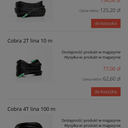
154,00 zł
125,20 zł
Cena netto:
do koszyka
Cobra 2T lina 10 m
Dostępność:
produkt w magazynie
Wysyłka w:
produkt w magazynie
77,00 zł
62,60 zł
Cena netto:
do koszyka
Cobra 4T lina 100 m
Dostępność:
produkt w magazynie
Wysyłka w:
produkt w magazynie