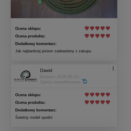
Ocena sklepu:
Ocena produktu:
Dodatkowy komentarz:
Jak najbardziej jestem zadowolony z zakupu.
Dawid
Dodano: 2026-05-21
Opinia zweryfikowana
Ocena sklepu:
Ocena produktu:
Dodatkowy komentarz:
Świetny model spodni