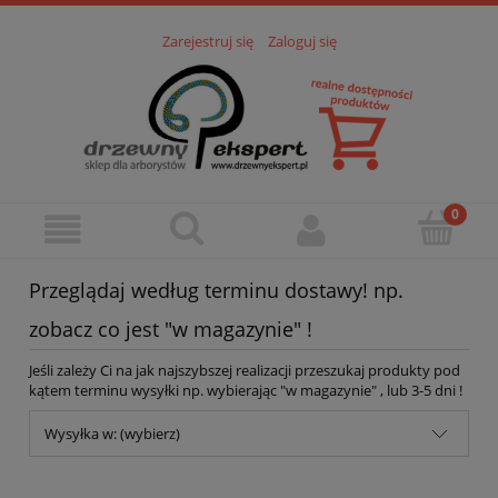
Zarejestruj się
Zaloguj się
Przeglądaj według terminu dostawy! np.
zobacz co jest "w magazynie" !
Jeśli zależy Ci na jak najszybszej realizacji przeszukaj produkty pod
kątem terminu wysyłki np. wybierając "w magazynie" , lub 3-5 dni !
Wysyłka w: (wybierz)