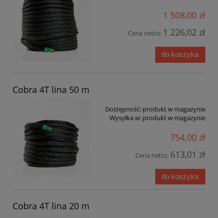
1 508,00 zł
1 226,02 zł
Cena netto:
do koszyka
Cobra 4T lina 50 m
Dostępność:
produkt w magazynie
Wysyłka w:
produkt w magazynie
754,00 zł
613,01 zł
Cena netto:
do koszyka
Cobra 4T lina 20 m