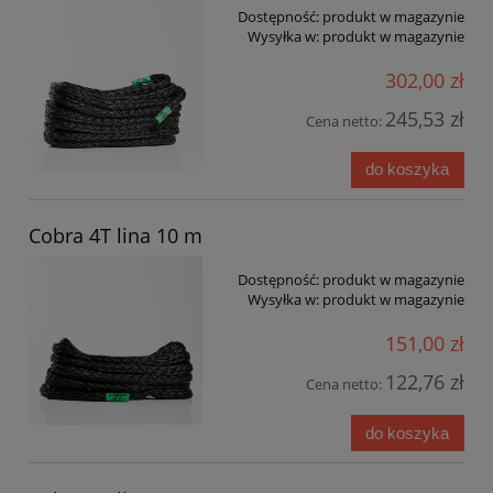
Dostępność:
produkt w magazynie
Wysyłka w:
produkt w magazynie
302,00 zł
245,53 zł
Cena netto:
do koszyka
Cobra 4T lina 10 m
Dostępność:
produkt w magazynie
Wysyłka w:
produkt w magazynie
151,00 zł
122,76 zł
Cena netto:
do koszyka