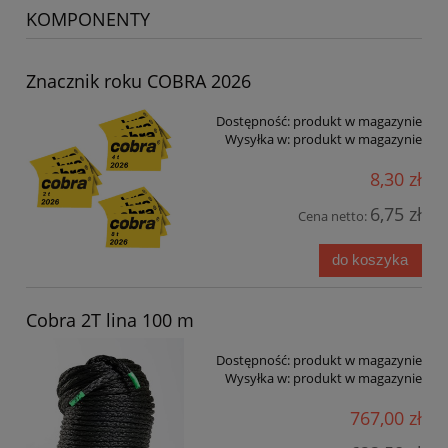
KOMPONENTY
Znacznik roku COBRA 2026
Dostępność:
produkt w magazynie
Wysyłka w:
produkt w magazynie
8,30 zł
6,75 zł
Cena netto:
do koszyka
Cobra 2T lina 100 m
Dostępność:
produkt w magazynie
Wysyłka w:
produkt w magazynie
767,00 zł