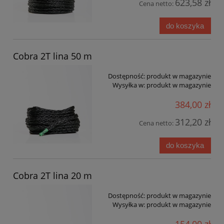
623,58 zł
Cena netto:
do koszyka
Cobra 2T lina 50 m
Dostępność:
produkt w magazynie
Wysyłka w:
produkt w magazynie
384,00 zł
312,20 zł
Cena netto:
do koszyka
Cobra 2T lina 20 m
Dostępność:
produkt w magazynie
Wysyłka w:
produkt w magazynie