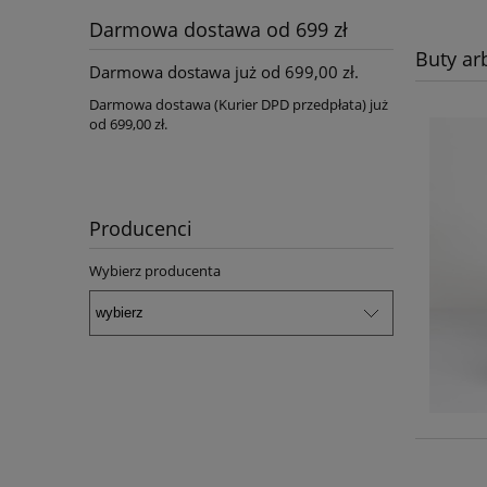
Darmowa dostawa od 699 zł
Buty ar
Darmowa dostawa już od 699,00 zł.
Darmowa dostawa (Kurier DPD przedpłata) już
od 699,00 zł.
Producenci
Wybierz producenta