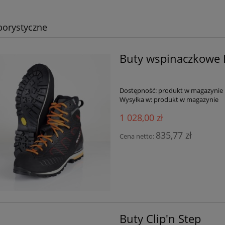
borystyczne
Buty wspinaczkowe 
Dostępność:
produkt w magazynie
Wysyłka w:
produkt w magazynie
1 028,00 zł
835,77 zł
Cena netto:
Buty Clip'n Step