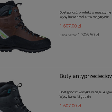
Dostępność:
produkt w magazynie
Wysyłka w:
produkt w magazynie
1 607,00 zł
1 306,50 zł
Cena netto:
Buty antyprzecięciowe
Dostępność:
wysyłka w ciągu 48 go
Wysyłka w:
48 godzin
1 607,00 zł