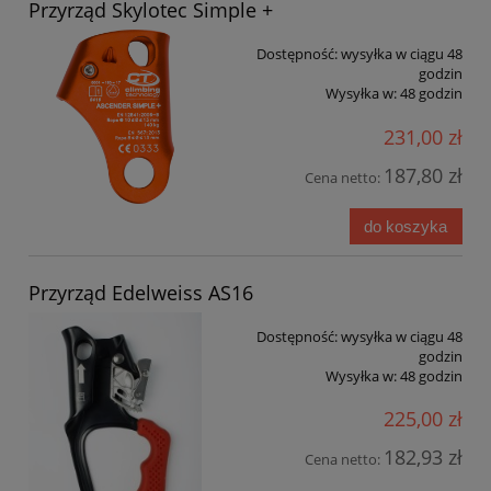
Przyrząd Skylotec Simple +
Dostępność:
wysyłka w ciągu 48
godzin
Wysyłka w:
48 godzin
231,00 zł
187,80 zł
Cena netto:
do koszyka
Przyrząd Edelweiss AS16
Dostępność:
wysyłka w ciągu 48
godzin
Wysyłka w:
48 godzin
225,00 zł
182,93 zł
Cena netto: