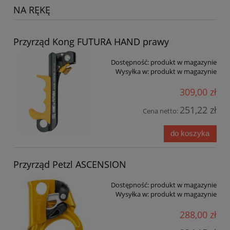
NA RĘKĘ
Przyrząd Kong FUTURA HAND prawy
Dostępność:
produkt w magazynie
Wysyłka w:
produkt w magazynie
309,00 zł
251,22 zł
Cena netto:
do koszyka
Przyrząd Petzl ASCENSION
Dostępność:
produkt w magazynie
Wysyłka w:
produkt w magazynie
288,00 zł