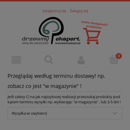
Zarejestruj się
Zaloguj się
Przeglądaj według terminu dostawy! np.
zobacz co jest "w magazynie" !
Jeśli zależy Ci na jak najszybszej realizacji przeszukaj produkty pod
kątem terminu wysyłki np. wybierając "w magazynie" , lub 3-5 dni !
Wysyłka w: (wybierz)