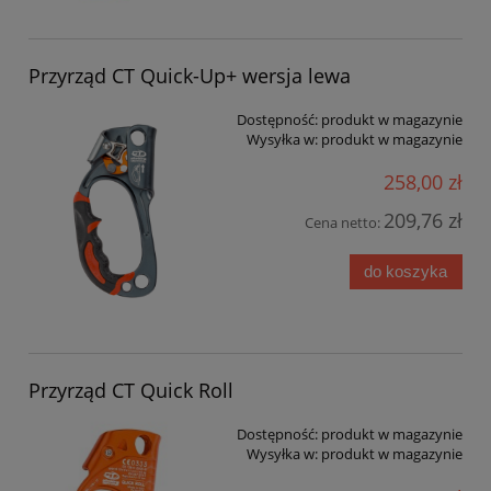
Przyrząd CT Quick-Up+ wersja lewa
Dostępność:
produkt w magazynie
Wysyłka w:
produkt w magazynie
258,00 zł
209,76 zł
Cena netto:
do koszyka
Przyrząd CT Quick Roll
Dostępność:
produkt w magazynie
Wysyłka w:
produkt w magazynie