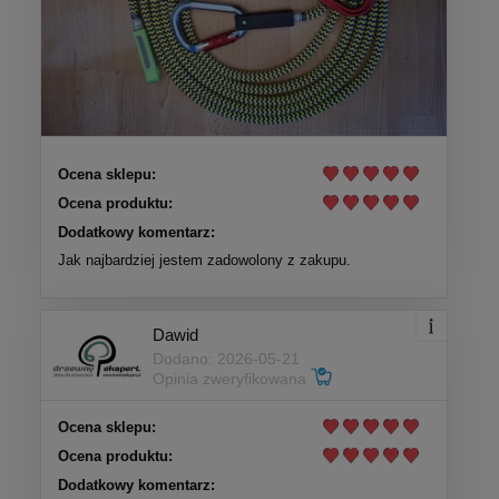
Ocena sklepu:
Ocena produktu:
Dodatkowy komentarz:
Jak najbardziej jestem zadowolony z zakupu.
Dawid
Dodano: 2026-05-21
Opinia zweryfikowana
Ocena sklepu:
Ocena produktu:
Dodatkowy komentarz: