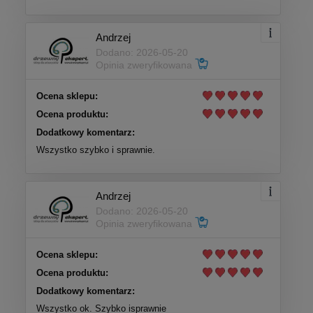
Andrzej
Dodano: 2026-05-20
Opinia zweryfikowana
Ocena sklepu:
Ocena produktu:
Dodatkowy komentarz:
Wszystko szybko i sprawnie.
Andrzej
Dodano: 2026-05-20
Opinia zweryfikowana
Ocena sklepu:
Ocena produktu:
Dodatkowy komentarz:
Wszystko ok. Szybko isprawnie