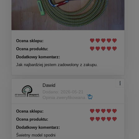
Ocena sklepu:
Ocena produktu:
Dodatkowy komentarz:
Jak najbardziej jestem zadowolony z zakupu.
Dawid
Dodano: 2026-05-21
Opinia zweryfikowana
Ocena sklepu:
Ocena produktu:
Dodatkowy komentarz:
Świetny model spodni