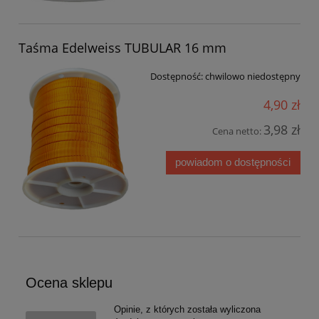
Taśma Edelweiss TUBULAR 16 mm
Dostępność:
chwilowo niedostępny
4,90 zł
3,98 zł
Cena netto:
powiadom o dostępności
Ocena sklepu
Opinie, z których została wyliczona