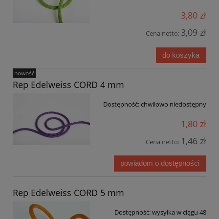
3,80 zł
3,09 zł
Cena netto:
do koszyka
nowość
Rep Edelweiss CORD 4 mm
Dostępność:
chwilowo niedostępny
1,80 zł
1,46 zł
Cena netto:
powiadom o dostępności
Rep Edelweiss CORD 5 mm
Dostępność:
wysyłka w ciągu 48