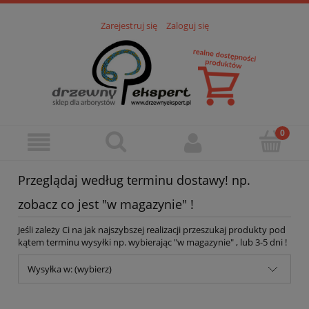
Zarejestruj się
Zaloguj się
Przeglądaj według terminu dostawy! np.
zobacz co jest "w magazynie" !
Jeśli zależy Ci na jak najszybszej realizacji przeszukaj produkty pod
kątem terminu wysyłki np. wybierając "w magazynie" , lub 3-5 dni !
Wysyłka w: (wybierz)