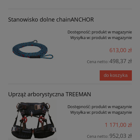
Stanowisko dolne chainANCHOR
Dostępność:
produkt w magazynie
Wysyłka w:
produkt w magazynie
613,00 zł
498,37 zł
Cena netto:
do koszyka
Uprząż arborystyczna TREEMAN
Dostępność:
produkt w magazynie
Wysyłka w:
produkt w magazynie
1 171,00 zł
952,03 zł
Cena netto: