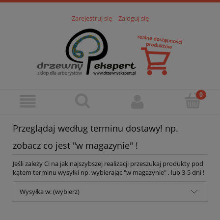
Zarejestruj się
Zaloguj się
Przeglądaj według terminu dostawy! np.
zobacz co jest "w magazynie" !
Jeśli zależy Ci na jak najszybszej realizacji przeszukaj produkty pod
kątem terminu wysyłki np. wybierając "w magazynie" , lub 3-5 dni !
Wysyłka w: (wybierz)