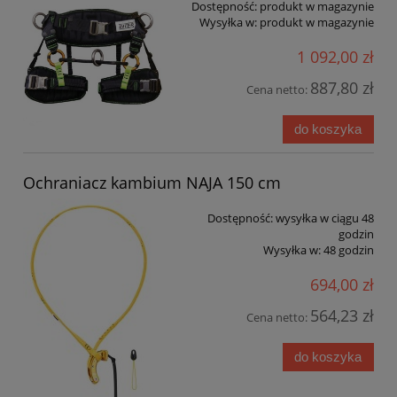
Dostępność:
produkt w magazynie
Wysyłka w:
produkt w magazynie
1 092,00 zł
887,80 zł
Cena netto:
do koszyka
Ochraniacz kambium NAJA 150 cm
Dostępność:
wysyłka w ciągu 48
godzin
Wysyłka w:
48 godzin
694,00 zł
564,23 zł
Cena netto:
do koszyka